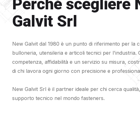
Perché scegliere
Galvit Srl
New Galvit dal 1980 è un punto di riferimento per la 
bulloneria, utensileria e articoli tecnici per l'industria. 
competenza, affidabilità e un servizio su misura, costr
di chi lavora ogni giorno con precisione e professional
New Galvit Srl è il partner ideale per chi cerca qualità,
supporto tecnico nel mondo fasteners.