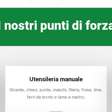
I nostri punti di forz
Utensileria manuale
Giravite, chiavi, punte, maschi, filiere, frese, lime,
ferri da tornio e lame a nastro.