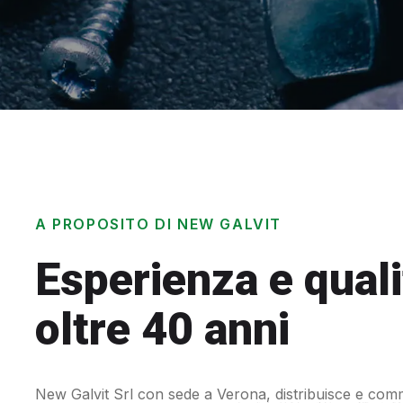
A PROPOSITO DI NEW GALVIT
Esperienza e quali
oltre 40 anni
New Galvit Srl con sede a Verona, distribuisce e comm