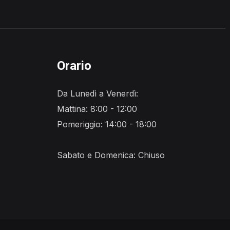
Orario
Da Lunedì a Venerdì:
Mattina: 8:00 - 12:00
Pomeriggio: 14:00 - 18:00
Sabato e Domenica: Chiuso