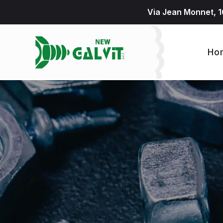
Via Jean Monnet, 1
Ho