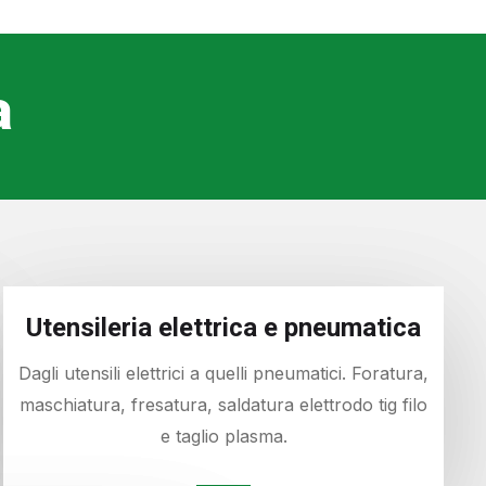
a
Utensileria elettrica e pneumatica
Dagli utensili elettrici a quelli pneumatici. Foratura,
maschiatura, fresatura, saldatura elettrodo tig filo
e taglio plasma.