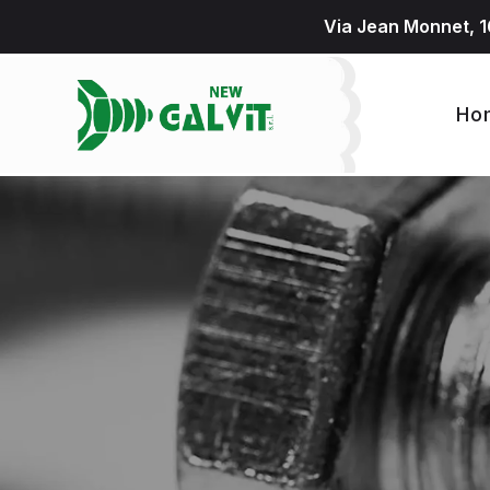
Via Jean Monnet, 1
Ho