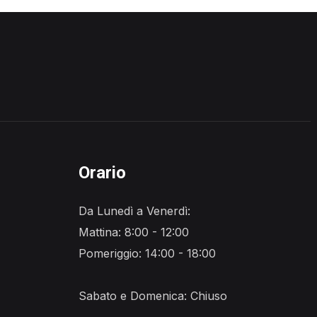
Orario
Da Lunedì a Venerdì:
Mattina: 8:00 - 12:00
Pomeriggio: 14:00 - 18:00
Sabato e Domenica: Chiuso