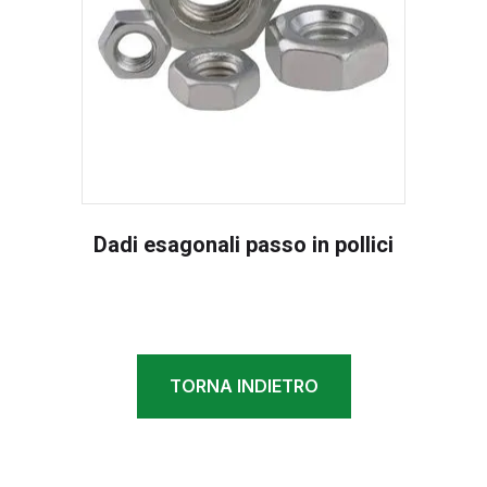
Dadi esagonali passo in pollici
TORNA INDIETRO