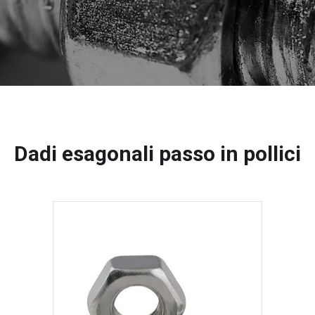
Dadi esagonali passo in pollici