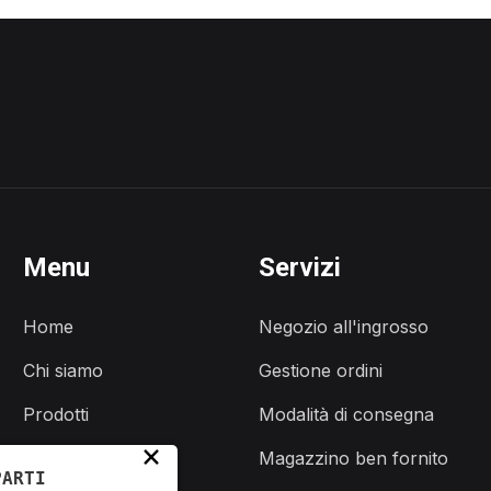
Menu
Servizi
Home
Negozio all'ingrosso
Chi siamo
Gestione ordini
Prodotti
Modalità di consegna
×
Servizi
Magazzino ben fornito
PARTI