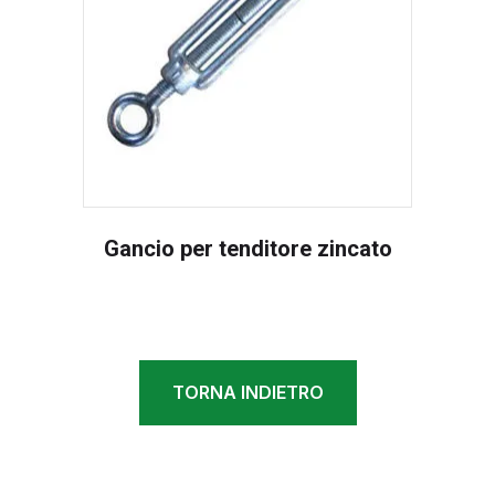
Gancio per tenditore zincato
TORNA INDIETRO