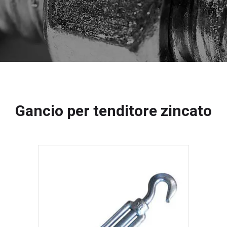
Gancio per tenditore zincato