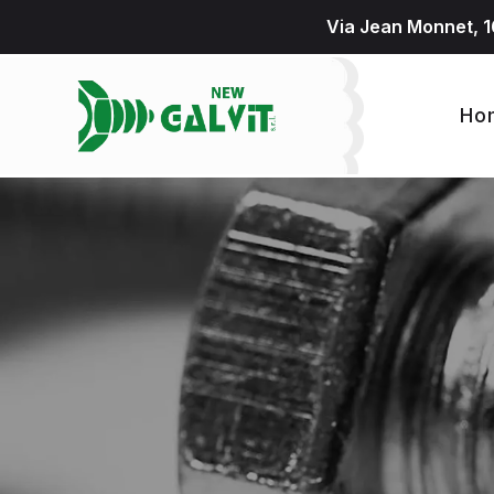
Via Jean Monnet, 1
Ho