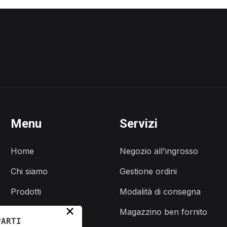
Menu
Servizi
Home
Negozio all'ingrosso
Chi siamo
Gestione ordini
Prodotti
Modalità di consegna
×
Servizi
Magazzino ben fornito
PARTI