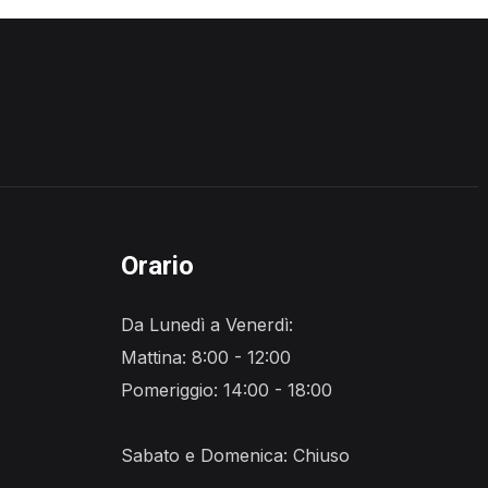
Orario
Da Lunedì a Venerdì:
Mattina: 8:00 - 12:00
Pomeriggio: 14:00 - 18:00
Sabato e Domenica: Chiuso