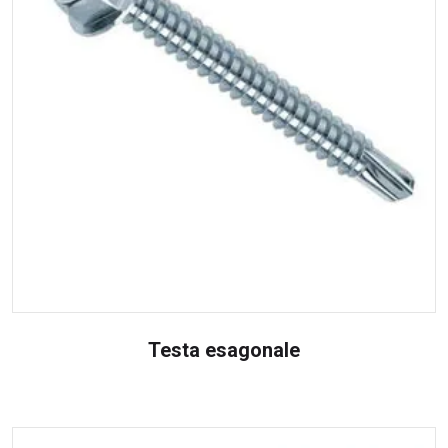
Testa esagonale