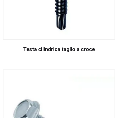
Testa cilindrica taglio a croce