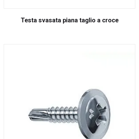
Testa svasata piana taglio a croce