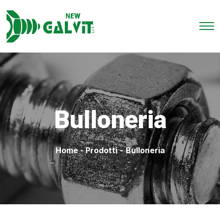
Bulloneria
Home
-
Prodotti
-
Bulloneria