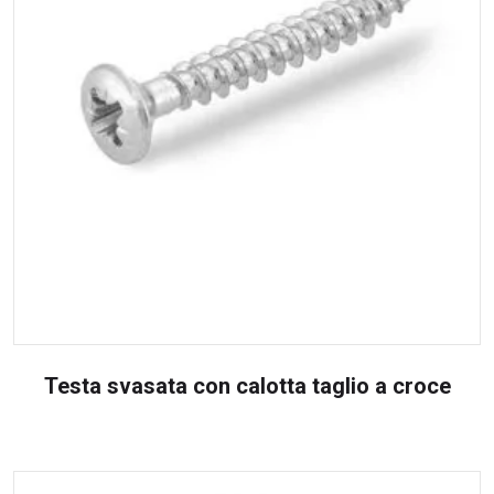
Testa svasata con calotta taglio a croce