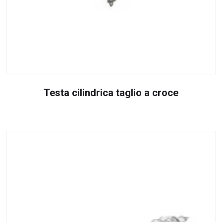
Testa cilindrica taglio a croce