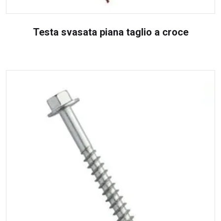
Testa svasata piana taglio a croce