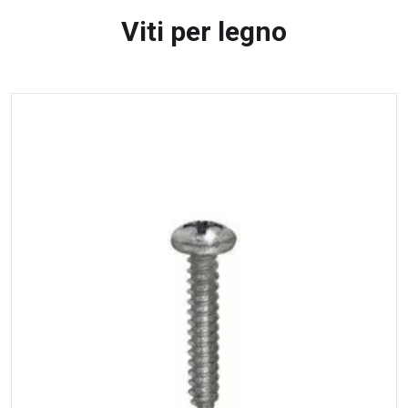
Viti per legno