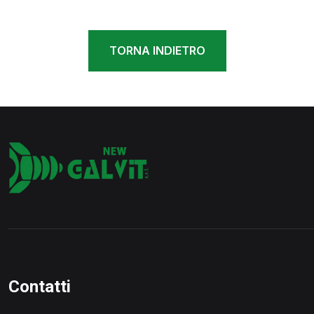
TORNA INDIETRO
Contatti