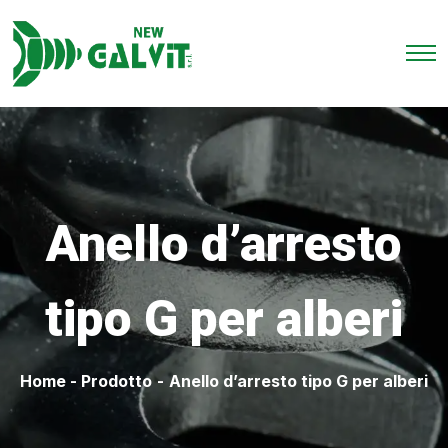
Anello d’arresto
tipo G per alberi
Home
-
Prodotto
-
Anello d’arresto tipo G per alberi