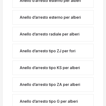
Anello d’arresto esterno per alberi
Anello d’arresto esterno per alberi
Anello d’arresto radiale per alberi
Anello d’arresto tipo ZJ per fori
Anello d’arresto tipo KS per alberi
Anello d’arresto tipo ZA per alberi
Anello d’arresto tipo G per alberi