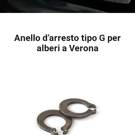
Anello d’arresto tipo G per
alberi a Verona