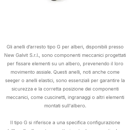
Gli anelli d’arresto tipo G per alberi, disponibili presso
New Galvit S.r.l., sono componenti meccanici progettati
per fissare elementi su un albero, prevenendo il loro
movimento assiale. Questi anelli, noti anche come
seeger o anelli elastici, sono essenziali per garantire la
sicurezza e la corretta posizione dei componenti
meccanici, come cuscinetti, ingranaggi o altri elementi
montati sull'albero.
Il tipo G si riferisce a una specifica configurazione