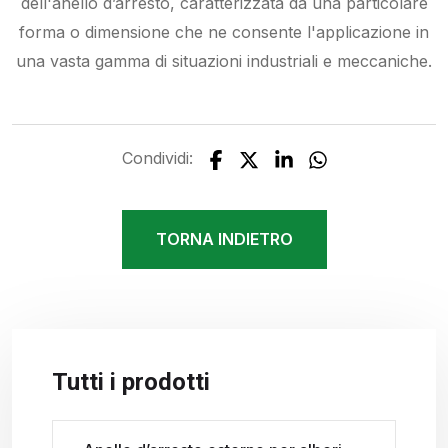
dell'anello d’arresto, caratterizzata da una particolare
forma o dimensione che ne consente l'applicazione in
una vasta gamma di situazioni industriali e meccaniche.
Condividi:
TORNA INDIETRO
Tutti i prodotti