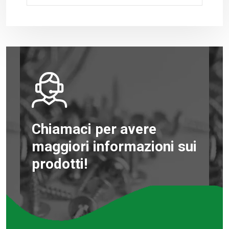
Chiamaci per avere
maggiori informazioni sui
prodotti!