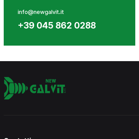
info@newgalvit.it
+39 045 862 0288