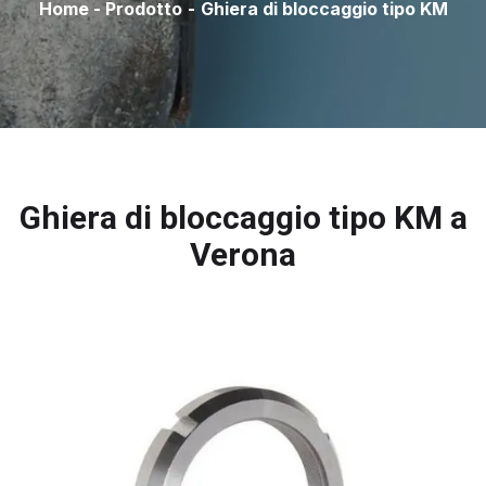
Home
-
Prodotto
-
Ghiera di bloccaggio tipo KM
Ghiera di bloccaggio tipo KM a
Verona