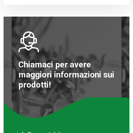
Chiamaci per avere
maggiori informazioni sui
prodotti!