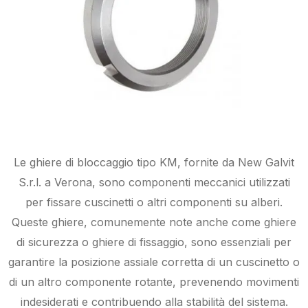
Le ghiere di bloccaggio tipo KM, fornite da New Galvit
S.r.l. a Verona, sono componenti meccanici utilizzati
per fissare cuscinetti o altri componenti su alberi.
Queste ghiere, comunemente note anche come ghiere
di sicurezza o ghiere di fissaggio, sono essenziali per
garantire la posizione assiale corretta di un cuscinetto o
di un altro componente rotante, prevenendo movimenti
indesiderati e contribuendo alla stabilità del sistema.