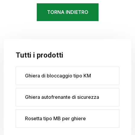
TORNA INDIETRO
Tutti i prodotti
Ghiera di bloccaggio tipo KM
Ghiera autofrenante di sicurezza
Rosetta tipo MB per ghiere