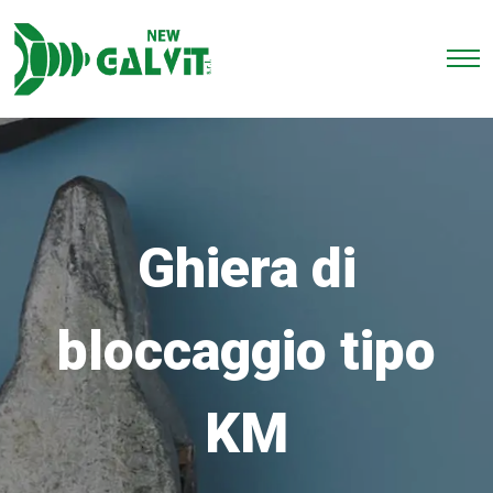
Ghiera di
bloccaggio tipo
KM