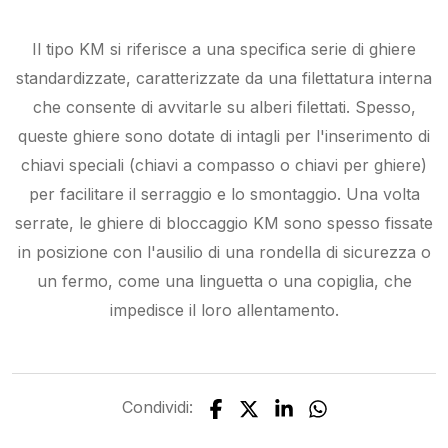
Il tipo KM si riferisce a una specifica serie di ghiere
standardizzate, caratterizzate da una filettatura interna
che consente di avvitarle su alberi filettati. Spesso,
queste ghiere sono dotate di intagli per l'inserimento di
chiavi speciali (chiavi a compasso o chiavi per ghiere)
per facilitare il serraggio e lo smontaggio. Una volta
serrate, le ghiere di bloccaggio KM sono spesso fissate
in posizione con l'ausilio di una rondella di sicurezza o
un fermo, come una linguetta o una copiglia, che
impedisce il loro allentamento.
Condividi: