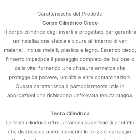
Caratteristiche del Prodotto
Corpo Cilindrico Cieco
Il corpo cilindrico degli inserti è progettato per garantire
un'installazione stabile e sicura all'interno di vari
materiali, inclusi metalli, plastica e legno. Essendo cieco,
l'inserto impedisce il passaggio completo del bullone o
della vite, fornendo una chiusura ermetica che
protegge da polvere, umidità e altre contaminazioni.
Questa caratteristica è particolarmente utile in
applicazioni che richiedono un'elevata tenuta stagna.
Testa Cilindrica
La testa cilindrica offre un'ampia superficie di contatto
che distribuisce uniformemente le forze di serraggio.