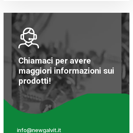
Chiamaci per avere
maggiori informazioni sui
prodotti!
info@newgalvit.it