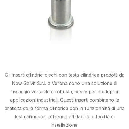
Gli inserti cilindrici ciechi con testa cilindrica prodotti da
New Galvit S.r.l. a Verona sono una soluzione di
fissaggio versatile e robusta, ideale per molteplici
applicazioni industriali. Questi inserti combinano la
praticità della forma cilindrica con la funzionalità di una
testa cilindrica, offrendo affidabilità e facilità di
installazione.