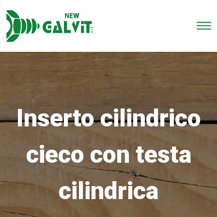
Inserto cilindrico
cieco con testa
cilindrica