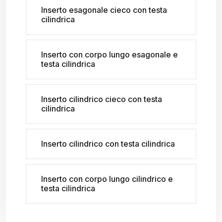
Inserto esagonale cieco con testa
cilindrica
Inserto con corpo lungo esagonale e
testa cilindrica
Inserto cilindrico cieco con testa
cilindrica
Inserto cilindrico con testa cilindrica
Inserto con corpo lungo cilindrico e
testa cilindrica