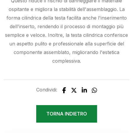
Questo riduce il rischio di danneggiare il materiale
ospitante e migliora la stabilità dell'assemblaggio. La
forma cilindrica della testa facilita anche l'inserimento
dell'inserto, rendendo il processo di montaggio più
semplice e veloce. Inoltre, la testa cilindrica conferisce
un aspetto pulito e professionale alla superficie del
componente assemblato, migliorando l'estetica
complessiva.
Condividi:
TORNA INDIETRO