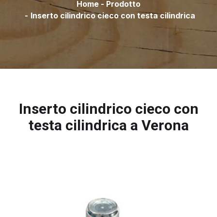
Home
-
Prodotto
-
Inserto cilindrico cieco con testa cilindrica
Inserto cilindrico cieco con
testa cilindrica a Verona