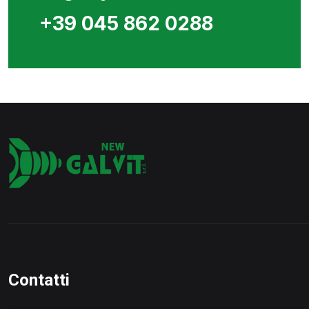
+39 045 862 0288
Contatti