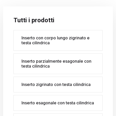
Tutti i prodotti
Inserto con corpo lungo zigrinato e
testa cilindrica
Inserto parzialmente esagonale con
testa cilindrica
Inserto zigrinato con testa cilindrica
Inserto esagonale con testa cilindrica