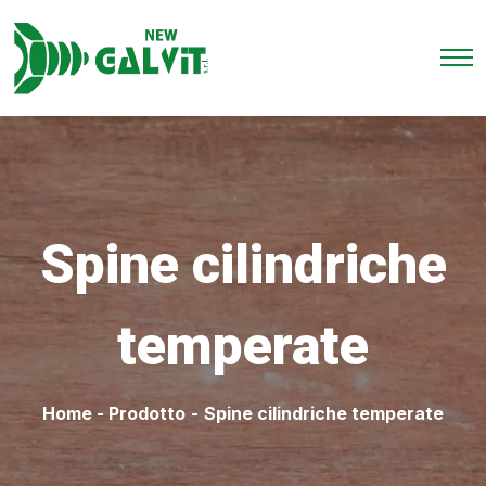
Spine cilindriche
temperate
Home
-
Prodotto
-
Spine cilindriche temperate