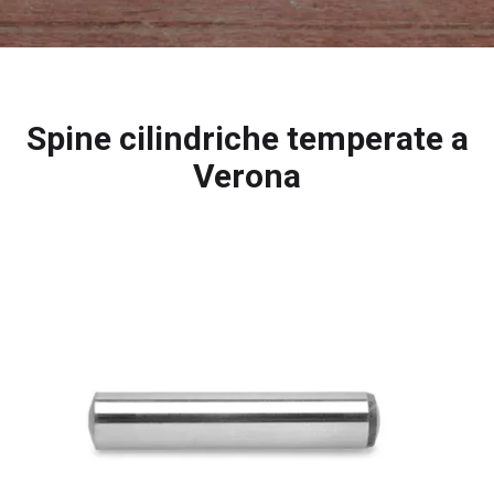
Spine cilindriche temperate a
Verona