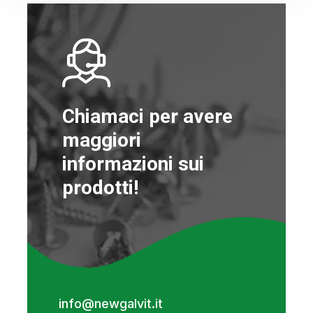
Chiamaci per avere
maggiori
informazioni sui
prodotti!
info@newgalvit.it