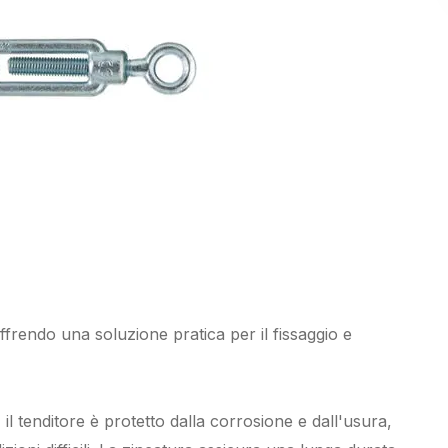
frendo una soluzione pratica per il fissaggio e
il tenditore è protetto dalla corrosione e dall'usura,