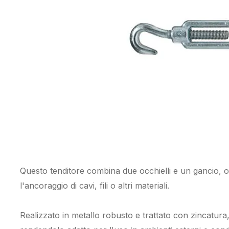
Questo tenditore combina due occhielli e un gancio, of
l'ancoraggio di cavi, fili o altri materiali.
Realizzato in metallo robusto e trattato con zincatura, 