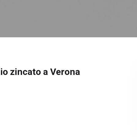
io zincato a Verona