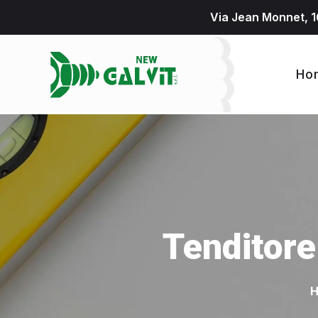
Via Jean Monnet, 1
Ho
Tenditore