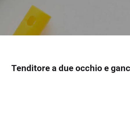
Tenditore a due occhio e ganc