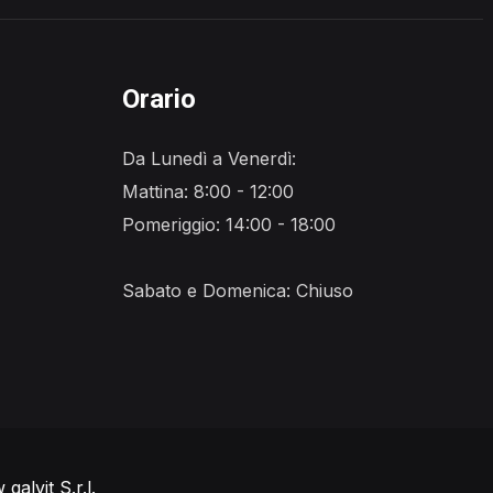
Orario
Da Lunedì a Venerdì:
Mattina: 8:00 - 12:00
Pomeriggio: 14:00 - 18:00
Sabato e Domenica: Chiuso
alvit S.r.l.