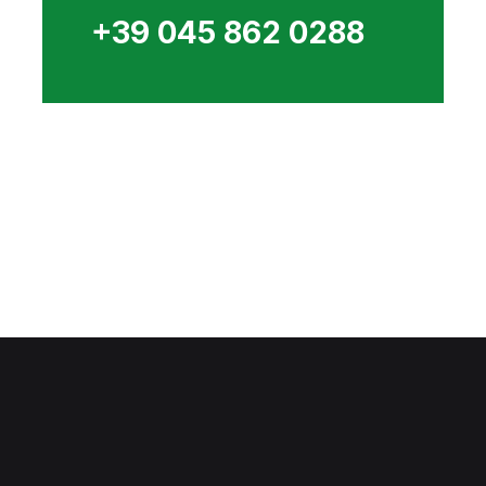
+39 045 862 0288