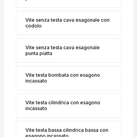
Vite senza testa cava esagonale con
codolo
Vite senza testa cava esagonale
punta piatta
Vite testa bombata con esagono
incassato
Vite testa cilindrica con esagono
incassato
Vite testa bassa cilindrica bassa con
esagono incassato