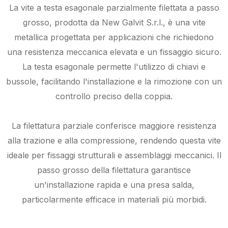
La vite a testa esagonale parzialmente filettata a passo
grosso, prodotta da New Galvit S.r.l., è una vite
metallica progettata per applicazioni che richiedono
una resistenza meccanica elevata e un fissaggio sicuro.
La testa esagonale permette l'utilizzo di chiavi e
bussole, facilitando l'installazione e la rimozione con un
controllo preciso della coppia.
La filettatura parziale conferisce maggiore resistenza
alla trazione e alla compressione, rendendo questa vite
ideale per fissaggi strutturali e assemblaggi meccanici. Il
passo grosso della filettatura garantisce
un'installazione rapida e una presa salda,
particolarmente efficace in materiali più morbidi.