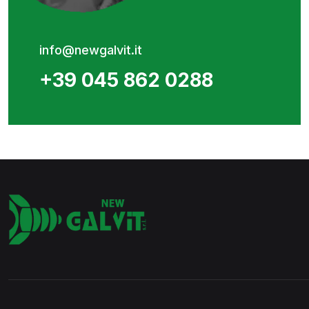
info@newgalvit.it
+39 045 862 0288