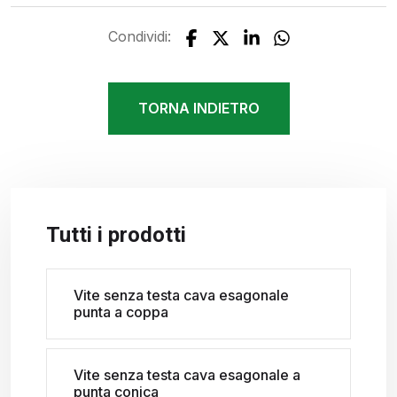
Condividi:
TORNA INDIETRO
Tutti i prodotti
Vite senza testa cava esagonale
punta a coppa
Vite senza testa cava esagonale a
punta conica