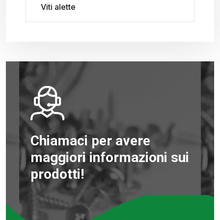
Viti alette
Chiamaci per avere
maggiori informazioni sui
prodotti!