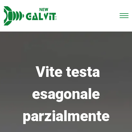
Vite testa
esagonale
parzialmente