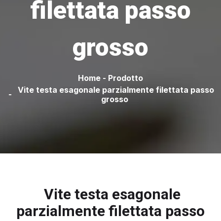
filettata passo
grosso
Home
-
Prodotto
Vite testa esagonale parzialmente filettata passo
-
grosso
Vite testa esagonale
parzialmente filettata passo