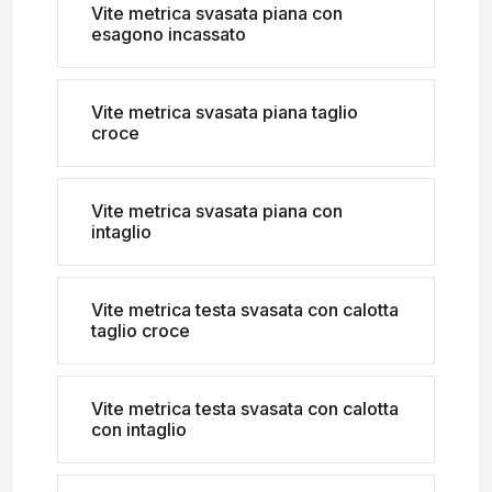
Vite metrica svasata piana con
esagono incassato
Vite metrica svasata piana taglio
croce
Vite metrica svasata piana con
intaglio
Vite metrica testa svasata con calotta
taglio croce
Vite metrica testa svasata con calotta
con intaglio