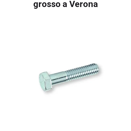
grosso a Verona