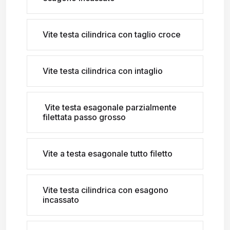
Vite testa cilindrica con taglio croce
Vite testa cilindrica con intaglio
Vite testa esagonale parzialmente
filettata passo grosso
Vite a testa esagonale tutto filetto
Vite testa cilindrica con esagono
incassato